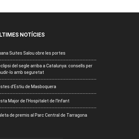
LTIMES NOTÍCIES
ana Suites Salou obre les portes
eclipsi del segle arriba a Catalunya: consells per
udir-lo amb seguretat
stes d’Estiu de Masboquera
sta Major de l’Hospitalet de l’Infant
leta de premis al Parc Central de Tarragona