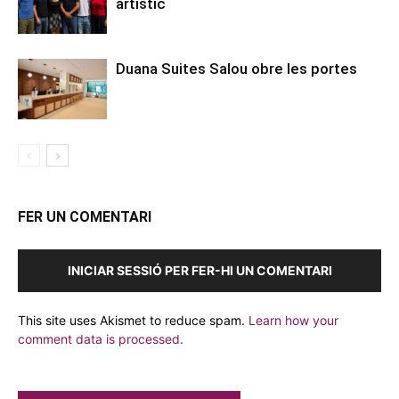
artístic
Duana Suites Salou obre les portes
FER UN COMENTARI
INICIAR SESSIÓ PER FER-HI UN COMENTARI
This site uses Akismet to reduce spam.
Learn how your
comment data is processed.