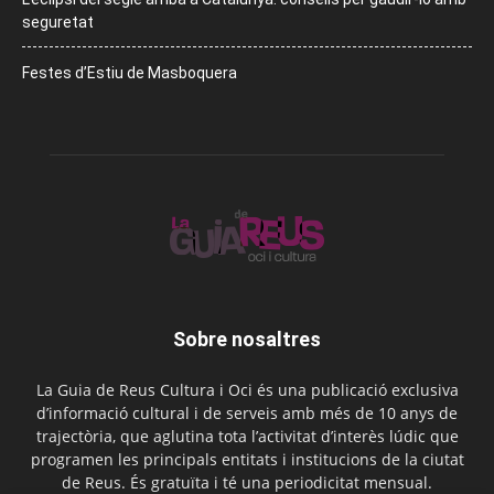
seguretat
Festes d’Estiu de Masboquera
Sobre nosaltres
La Guia de Reus Cultura i Oci és una publicació exclusiva
d’informació cultural i de serveis amb més de 10 anys de
trajectòria, que aglutina tota l’activitat d’interès lúdic que
programen les principals entitats i institucions de la ciutat
de Reus. És gratuïta i té una periodicitat mensual.