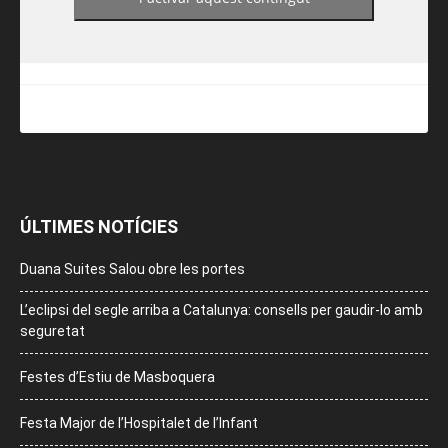
ÚLTIMES NOTÍCIES
Duana Suites Salou obre les portes
L’eclipsi del segle arriba a Catalunya: consells per gaudir-lo amb
seguretat
Festes d’Estiu de Masboquera
Festa Major de l’Hospitalet de l’Infant