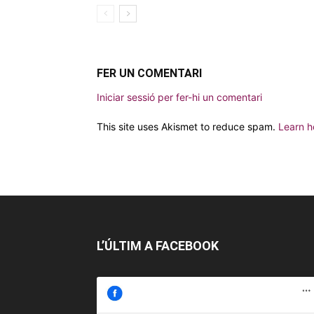
FER UN COMENTARI
Iniciar sessió per fer-hi un comentari
This site uses Akismet to reduce spam.
Learn h
L’ÚLTIM A FACEBOOK