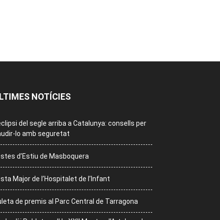
LTIMES NOTÍCIES
eclipsi del segle arriba a Catalunya: consells per
udir-lo amb seguretat
stes d’Estiu de Masboquera
sta Major de l’Hospitalet de l’Infant
leta de premis al Parc Central de Tarragona