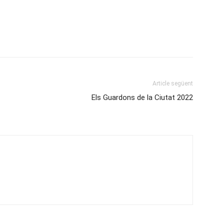
Article següent
Els Guardons de la Ciutat 2022