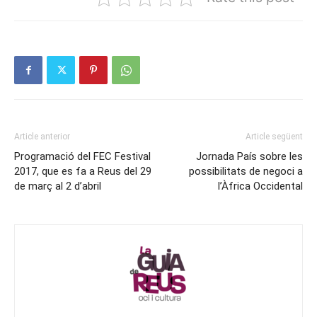
Article anterior
Article següent
Programació del FEC Festival
Jornada País sobre les
2017, que es fa a Reus del 29
possibilitats de negoci a
de març al 2 d’abril
l’Àfrica Occidental