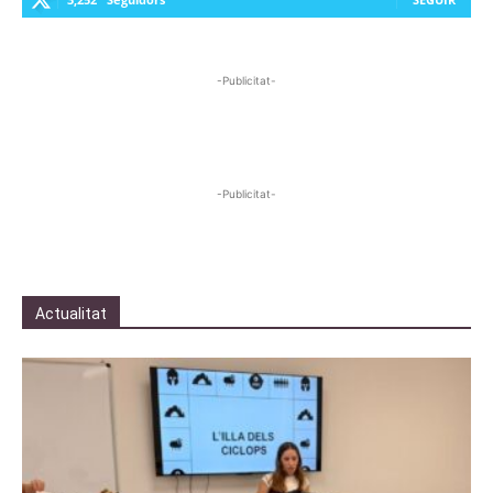
-Publicitat-
-Publicitat-
Actualitat