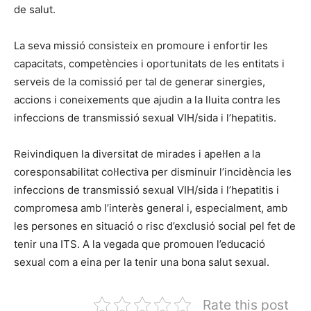
de salut.
La seva missió consisteix en promoure i enfortir les
capacitats, competències i oportunitats de les entitats i
serveis de la comissió per tal de generar sinergies,
accions i coneixements que ajudin a la lluita contra les
infeccions de transmissió sexual VIH/sida i l’hepatitis.
Reivindiquen la diversitat de mirades i apel·len a la
coresponsabilitat col·lectiva per disminuir l’incidència les
infeccions de transmissió sexual VIH/sida i l’hepatitis i
compromesa amb l’interès general i, especialment, amb
les persones en situació o risc d’exclusió social pel fet de
tenir una ITS. A la vegada que promouen l’educació
sexual com a eina per la tenir una bona salut sexual.
Rate this post