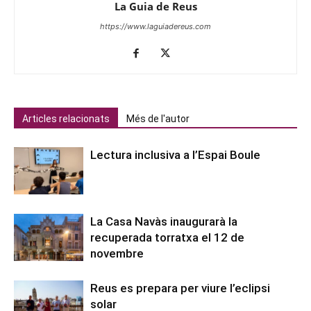
La Guia de Reus
https://www.laguiadereus.com
Articles relacionats
Més de l'autor
Lectura inclusiva a l’Espai Boule
La Casa Navàs inaugurarà la
recuperada torratxa el 12 de
novembre
Reus es prepara per viure l’eclipsi
solar