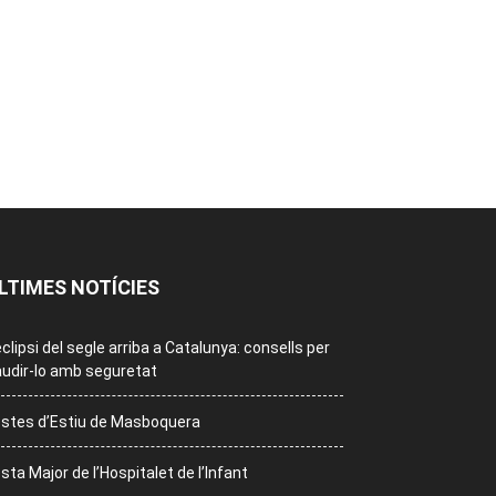
LTIMES NOTÍCIES
eclipsi del segle arriba a Catalunya: consells per
udir-lo amb seguretat
stes d’Estiu de Masboquera
sta Major de l’Hospitalet de l’Infant