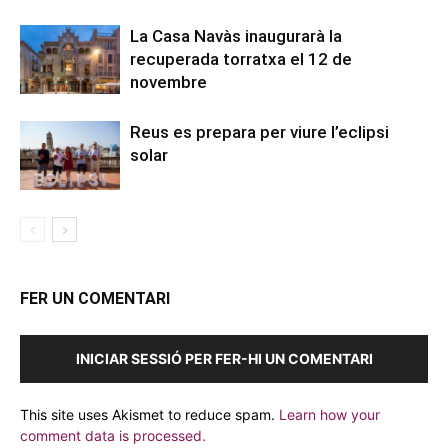
La Casa Navàs inaugurarà la
recuperada torratxa el 12 de
novembre
Reus es prepara per viure l’eclipsi
solar
FER UN COMENTARI
INICIAR SESSIÓ PER FER-HI UN COMENTARI
This site uses Akismet to reduce spam.
Learn how your
comment data is processed.