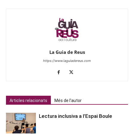
La Guia de Reus
https://www.laguiadereus.com
Articles relacionats
Més de l'autor
Lectura inclusiva a l’Espai Boule