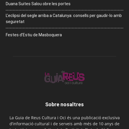
Duana Suites Salou obre les portes
L’eclipsi del segle arriba a Catalunya: consells per gaudir-lo amb
seguretat
Festes d’Estiu de Masboquera
Sobre nosaltres
La Guia de Reus Cultura i Oci és una publicació exclusiva
d’informació cultural i de serveis amb més de 10 anys de