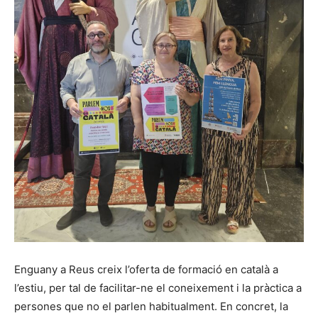
Enguany a Reus creix l’oferta de formació en català a
l’estiu, per tal de facilitar-ne el coneixement i la pràctica a
persones que no el parlen habitualment. En concret, la