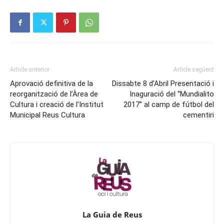
Article anterior
Article següent
Aprovació definitiva de la
Dissabte 8 d’Abril Presentació i
reorganització de l’Àrea de
Inaguració del “Mundialito
Cultura i creació de l’Institut
2017” al camp de fútbol del
Municipal Reus Cultura
cementiri
La Guia de Reus