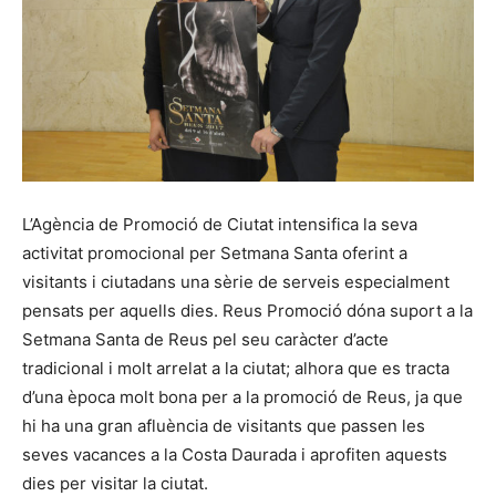
L’Agència de Promoció de Ciutat intensifica la seva
activitat promocional per Setmana Santa oferint a
visitants i ciutadans una sèrie de serveis especialment
pensats per aquells dies. Reus Promoció dóna suport a la
Setmana Santa de Reus pel seu caràcter d’acte
tradicional i molt arrelat a la ciutat; alhora que es tracta
d’una època molt bona per a la promoció de Reus, ja que
hi ha una gran afluència de visitants que passen les
seves vacances a la Costa Daurada i aprofiten aquests
dies per visitar la ciutat.