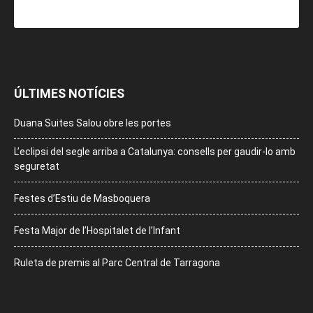
ÚLTIMES NOTÍCIES
Duana Suites Salou obre les portes
L’eclipsi del segle arriba a Catalunya: consells per gaudir-lo amb
seguretat
Festes d’Estiu de Masboquera
Festa Major de l’Hospitalet de l’Infant
Ruleta de premis al Parc Central de Tarragona