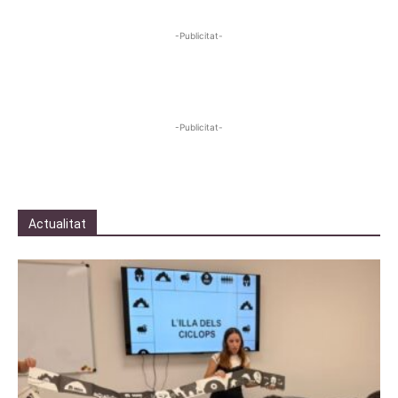
-Publicitat-
-Publicitat-
Actualitat