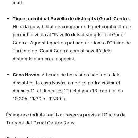
matí.
Tiquet combinat Pavelló de distingits i Gaudí Centre.
Hi ha la possibilitat de comprar un tiquet combinat que
permet la visita al “Pavelló dels distingits” i al Gaudí
Centre. Aquest tiquet es pot adquirir tant a l’Oficina de
Turisme del Gaudí Centre com al pavelló dels
distingits a un preu especial.
Casa Navàs.
A banda de les visites habituals dels
dissabtes, la casa Navàs també es podrà visitar el
dimarts 11, el dimecres 12 i el dijous 13 d’abril a les
10:30h, 11:30 h i 12:30 h.
És imprescindible realitzar reserva prèvia a l’Oficina de
Turisme del Gaudí Centre Reus.