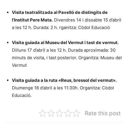
Visita teatralitzada al Pavelló de distingits de
l’Institut Pere Mata.
Divendres 14 i dissabte 15 d’abril
a les 12 h. Durada: 2 h. rganitza: Còdol Educació
Visita guiada al Museu del Vermut i tast de vermut.
Dilluns 17 d’abril a les 12 h. Durada aproximada: 30
minuts de visita, i tast posterior. Organitza: Museu del
Vermut
Visita guiada a la ruta «Reus, bressol del vermut».
Diumenge 16 d’abril a les 11:30h. Organitza: Còdol
Educació.
Rate this post