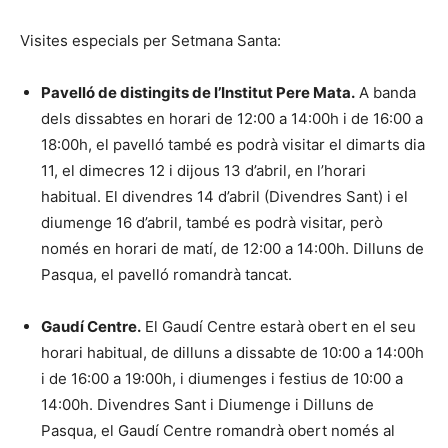
Visites especials per Setmana Santa:
Pavelló de distingits de l’Institut Pere Mata.
A banda
dels dissabtes en horari de 12:00 a 14:00h i de 16:00 a
18:00h, el pavelló també es podrà visitar el dimarts dia
11, el dimecres 12 i dijous 13 d’abril, en l’horari
habitual. El divendres 14 d’abril (Divendres Sant) i el
diumenge 16 d’abril, també es podrà visitar, però
només en horari de matí, de 12:00 a 14:00h. Dilluns de
Pasqua, el pavelló romandrà tancat.
Gaudí Centre.
El Gaudí Centre estarà obert en el seu
horari habitual, de dilluns a dissabte de 10:00 a 14:00h
i de 16:00 a 19:00h, i diumenges i festius de 10:00 a
14:00h. Divendres Sant i Diumenge i Dilluns de
Pasqua, el Gaudí Centre romandrà obert només al