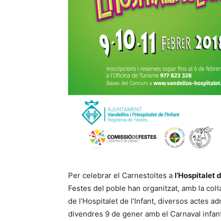
Per celebrar el Carnestoltes a
l’Hospitalet d
Festes del poble han organitzat, amb la col·l
de l’Hospitalet de l’Infant, diversos actes 
divendres 9 de gener amb el Carnaval infantil