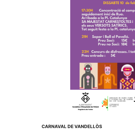
CARNAVAL DE VANDELLÒS