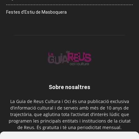
Festes d’Estiu de Masboquera
Sobre nosaltres
La Guia de Reus Cultura i Oci és una publicació exclusiva
d’informació cultural i de serveis amb més de 10 anys de
trajectòria, que aglutina tota l’activitat d’interès lúdic que
programen les principals entitats i institucions de la ciutat
de Reus. És gratuïta i té una periodicitat mensual.