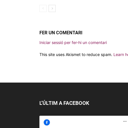
FER UN COMENTARI
Iniciar sessió per fer-hi un comentari
This site uses Akismet to reduce spam.
Learn h
L’ÚLTIM A FACEBOOK