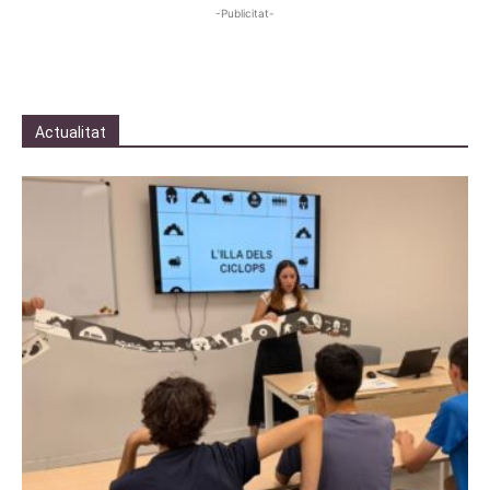
-Publicitat-
Actualitat