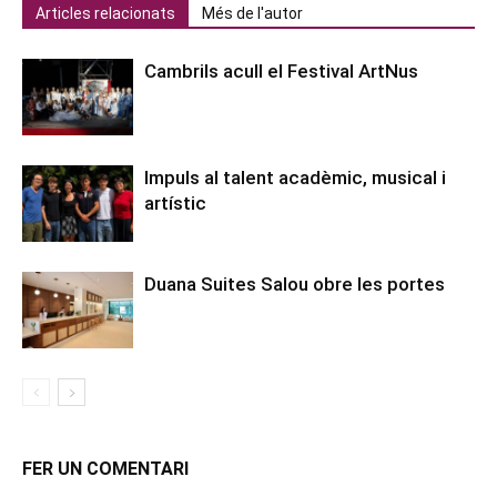
Articles relacionats
Més de l'autor
Cambrils acull el Festival ArtNus
Impuls al talent acadèmic, musical i
artístic
Duana Suites Salou obre les portes
FER UN COMENTARI