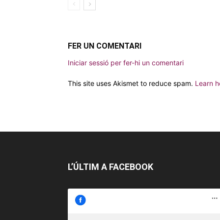
FER UN COMENTARI
Iniciar sessió per fer-hi un comentari
This site uses Akismet to reduce spam.
Learn h
L’ÚLTIM A FACEBOOK