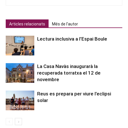
Articles relacionats
Més de l'autor
Lectura inclusiva a l’Espai Boule
La Casa Navàs inaugurarà la
recuperada torratxa el 12 de
novembre
Reus es prepara per viure l’eclipsi
solar