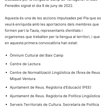
Penedès signat el dia 9 de juny de 2022.
Aquesta és una de les accions impulsades pel Pla que es
veurà enriquida amb les aportacions dels membres que
formen part la Taula, representants d’entitats i
organismes que treballen per la llengua al territori, i que
en aquesta primera convocatòria han estat:
Òmnium Cultural del Baix Camp
Centre de Lectura
Centre de Normalització Lingüística de l’Àrea de Reus
Miquel Ventura
Ajuntament de Reus. Regidoria d’Educació (PEE)
Ajuntament de Reus. Regidoria de Política Lingüística
Serveis Territorials de Cultura. Secretaria de Política