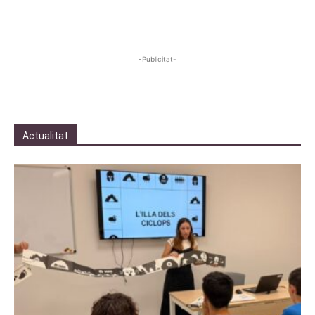
-Publicitat-
Actualitat