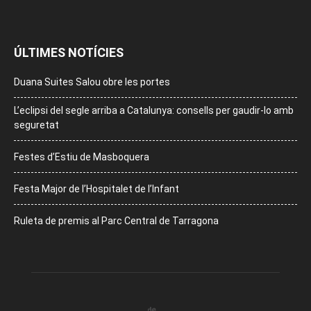
ÚLTIMES NOTÍCIES
Duana Suites Salou obre les portes
L’eclipsi del segle arriba a Catalunya: consells per gaudir-lo amb
seguretat
Festes d’Estiu de Masboquera
Festa Major de l’Hospitalet de l’Infant
Ruleta de premis al Parc Central de Tarragona