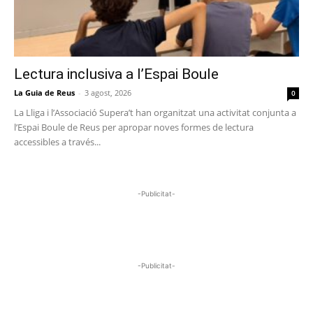
Lectura inclusiva a l’Espai Boule
La Guia de Reus
-
3 agost, 2026
0
La Lliga i l’Associació Supera’t han organitzat una activitat conjunta a
l’Espai Boule de Reus per apropar noves formes de lectura
accessibles a través...
-Publicitat-
-Publicitat-