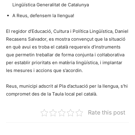
Lingüística Generalitat de Catalunya
A Reus, defensem la llengua!
El regidor d’Educació, Cultura i Política Lingüística, Daniel
Recasens Salvador, es mostra convençut que la situació
en què avui es troba el català requereix d’instruments
que permetin treballar de forma conjunta i col·laborativa
per establir prioritats en matèria lingüística, i implantar
les mesures i accions que s’acordin.
Reus, municipi adscrit al Pla d’actuació per la llengua, s’hi
compromet des de la Taula local pel català.
Rate this post