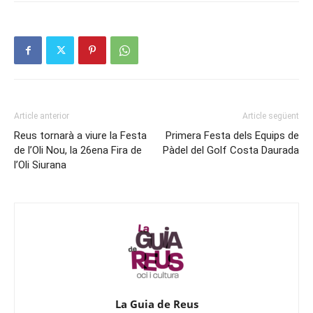
Article anterior
Article següent
Reus tornarà a viure la Festa
Primera Festa dels Equips de
de l’Oli Nou, la 26ena Fira de
Pàdel del Golf Costa Daurada
l’Oli Siurana
La Guia de Reus