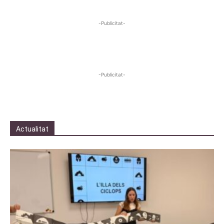
-Publicitat-
-Publicitat-
Actualitat