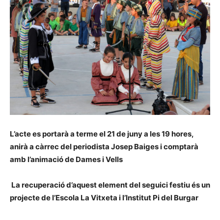
L’acte es portarà a terme el 21 de juny a les 19 hores,
anirà a càrrec del periodista Josep Baiges i comptarà
amb l’animació de Dames i Vells
La recuperació d’aquest element del seguici festiu és un
projecte de l’Escola La Vitxeta i l’Institut Pi del Burgar