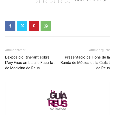
Article anterior
Article següent
L’exposició itinerant sobre
Presentació del Fons de la
l’Any Frias arriba a la Facultat
Banda de Música de la Ciutat
de Medicina de Reus
de Reus