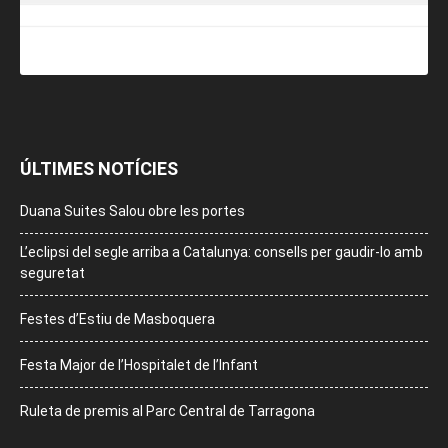
ÚLTIMES NOTÍCIES
Duana Suites Salou obre les portes
L’eclipsi del segle arriba a Catalunya: consells per gaudir-lo amb
seguretat
Festes d’Estiu de Masboquera
Festa Major de l’Hospitalet de l’Infant
Ruleta de premis al Parc Central de Tarragona