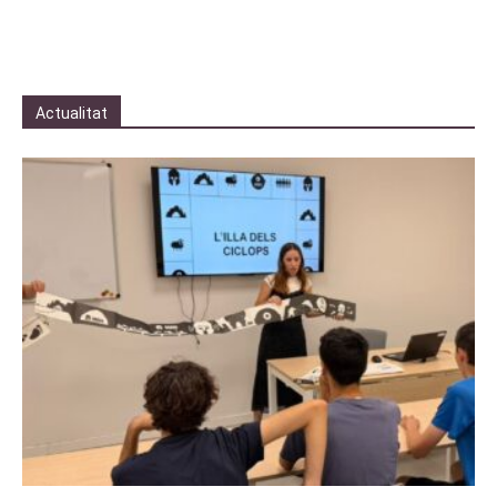
Actualitat