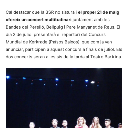
Cal destacar que la BSR no s’atura i
el proper 21 de maig
ofereix un concert multitudinari
juntament amb les
Bandes del Perelló, Bellpuig i Pare Manyanet de Reus. El
dia 2 de juliol presentarà el repertori del Concurs
Mundial de Kerkrade (Països Baixos), que com ja van
anunciar, participen a aquest concurs a finals de juliol. Els
dos concerts seran a les sis de la tarda al Teatre Bartrina.