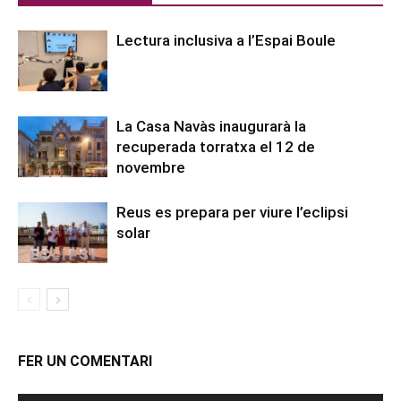
Lectura inclusiva a l’Espai Boule
La Casa Navàs inaugurarà la
recuperada torratxa el 12 de
novembre
Reus es prepara per viure l’eclipsi
solar
FER UN COMENTARI