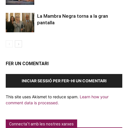
La Mambra Negra torna a la gran
pantalla
FER UN COMENTARI
INICIAR SESSIÓ PER FER-HI UN COMENTARI
This site uses Akismet to reduce spam.
Learn how your
comment data is processed.
Connecta't amb les nostres xarxes