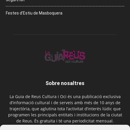
Festes d’Estiu de Masboquera
Sobre nosaltres
La Guia de Reus Cultura i Oci és una publicació exclusiva
d’informació cultural i de serveis amb més de 10 anys de
trajectòria, que aglutina tota l’activitat d’interès lúdic que
programen les principals entitats i institucions de la ciutat
de Reus. És gratuïta i té una periodicitat mensual.