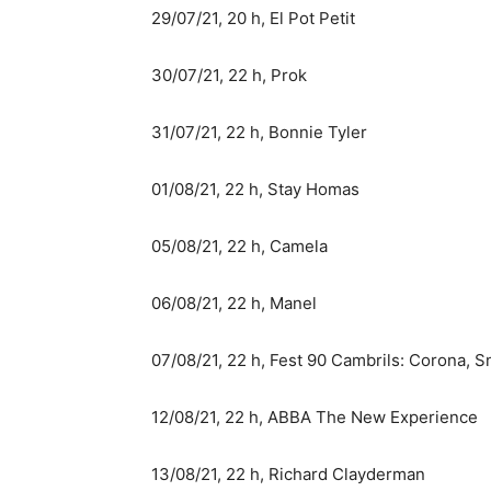
29/07/21, 20 h, El Pot Petit
30/07/21, 22 h, Prok
31/07/21, 22 h, Bonnie Tyler
01/08/21, 22 h, Stay Homas
05/08/21, 22 h, Camela
06/08/21, 22 h, Manel
07/08/21, 22 h, Fest 90 Cambrils: Cor
12/08/21, 22 h, ABBA The New Experience
13/08/21, 22 h, Richard Clayderman