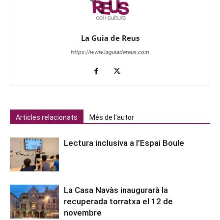
La Guia de Reus
https://www.laguiadereus.com
Articles relacionats
Més de l'autor
Lectura inclusiva a l’Espai Boule
La Casa Navàs inaugurarà la
recuperada torratxa el 12 de
novembre