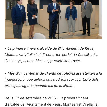
• La primera tinent d’alcalde de l’Ajuntament de Reus,
Montserrat Vilella i el director territorial de CaixaBank a
Catalunya, Jaume Masana, presideixen l’acte.
• Més d’un centenar de clients de l’oficina assisteixen a la
inauguració, que aplega una nodrida representació dels
principals agents econòmics de la ciutat.
Reus, 12 de setembre de 2016.– La primera tinent
d’alcalde de l’Ajuntament de Reus, Montserrat Vilella i el