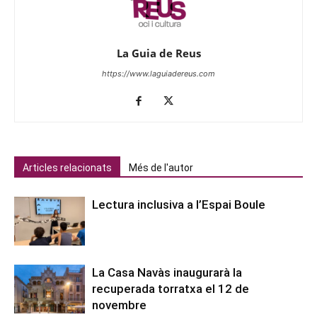
La Guia de Reus
https://www.laguiadereus.com
Articles relacionats
Més de l'autor
Lectura inclusiva a l’Espai Boule
La Casa Navàs inaugurarà la
recuperada torratxa el 12 de
novembre