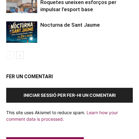
Roquetes uneixen esforços per
impulsar l’esport base
Nocturna de Sant Jaume
FER UN COMENTARI
INICIAR SESSIÓ PER FER-HI UN COMENTARI
This site uses Akismet to reduce spam.
Learn how your
comment data is processed.