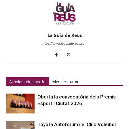
La Guia de Reus
https://www.laguiadereus.com
Articles relacionats
Més de l'autor
Oberta la convocatòria dels Premis
Esport i Ciutat 2026
Toyota Autoforum i el Club Voleibol