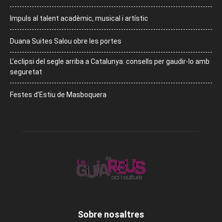
Impuls al talent acadèmic, musical i artístic
Duana Suites Salou obre les portes
L’eclipsi del segle arriba a Catalunya: consells per gaudir-lo amb
seguretat
Festes d’Estiu de Masboquera
Sobre nosaltres