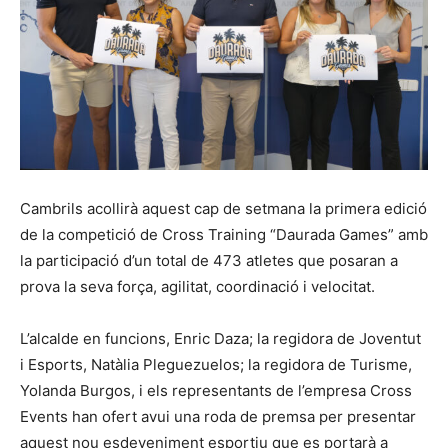
Cambrils acollirà aquest cap de setmana la primera edició
de la competició de Cross Training “Daurada Games” amb
la participació d’un total de 473 atletes que posaran a
prova la seva força, agilitat, coordinació i velocitat.
L’alcalde en funcions, Enric Daza; la regidora de Joventut
i Esports, Natàlia Pleguezuelos; la regidora de Turisme,
Yolanda Burgos, i els representants de l’empresa Cross
Events han ofert avui una roda de premsa per presentar
aquest nou esdeveniment esportiu que es portarà a