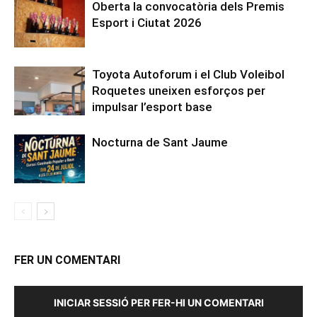
Oberta la convocatòria dels Premis
Esport i Ciutat 2026
Toyota Autoforum i el Club Voleibol
Roquetes uneixen esforços per
impulsar l’esport base
Nocturna de Sant Jaume
FER UN COMENTARI
INICIAR SESSIÓ PER FER-HI UN COMENTARI