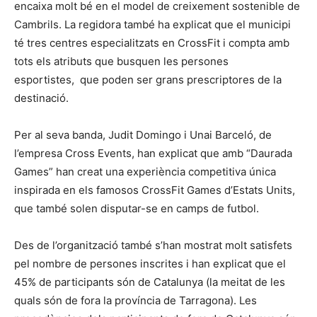
encaixa molt bé en el model de creixement sostenible de
Cambrils. La regidora també ha explicat que el municipi
té tres centres especialitzats en CrossFit i compta amb
tots els atributs que busquen les persones
esportistes, que poden ser grans prescriptores de la
destinació.
Per al seva banda, Judit Domingo i Unai Barceló, de
l’empresa Cross Events, han explicat que amb “Daurada
Games” han creat una experiència competitiva única
inspirada en els famosos CrossFit Games d’Estats Units,
que també solen disputar-se en camps de futbol.
Des de l’organització també s’han mostrat molt satisfets
pel nombre de persones inscrites i han explicat que el
45% de participants són de Catalunya (la meitat de les
quals són de fora la província de Tarragona). Les