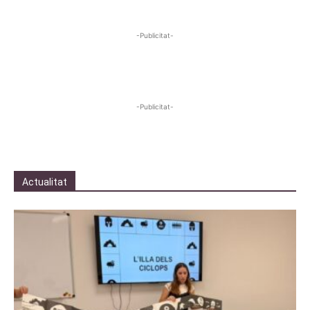
-Publicitat-
-Publicitat-
Actualitat