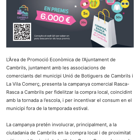
L’Àrea de Promoció Econòmica de l’Ajuntament de
Cambrils, juntament amb les associacions de
comerciants del municipi Unió de Botiguers de Cambrils i
La Vila Comerç, presenta la campanya comercial Rasca-
Rasca a Cambrils per fidelitzar la compra local, coincidint
amb la tornada a l’escola, i per incentivar el consum en el
municipi fora de la temporada estival.
La campanya pretén involucrar, principalment, a la
ciutadania de Cambrils en la compra local i de proximitat