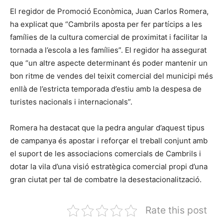
El regidor de Promoció Econòmica, Juan Carlos Romera,
ha explicat que “Cambrils aposta per fer partícips a les
famílies de la cultura comercial de proximitat i facilitar la
tornada a l’escola a les famílies”. El regidor ha assegurat
que “un altre aspecte determinant és poder mantenir un
bon ritme de vendes del teixit comercial del municipi més
enllà de l’estricta temporada d’estiu amb la despesa de
turistes nacionals i internacionals”.
Romera ha destacat que la pedra angular d’aquest tipus
de campanya és apostar i reforçar el treball conjunt amb
el suport de les associacions comercials de Cambrils i
dotar la vila d’una visió estratègica comercial propi d’una
gran ciutat per tal de combatre la desestacionalització.
Rate this post