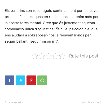
Els ballarins són reconeguts contínuament per les seves
proeses físiques, quan en realitat ens sostenim més per
la nostra força mental. Crec que és justament aquesta
combinació única d’agilitat del físic i el psicològic el que
ens ajudarà a sobreposar-nos, a reinventar-nos per
seguir ballant i seguir inspirant”.
Rate this post
Article anterior
Article següent