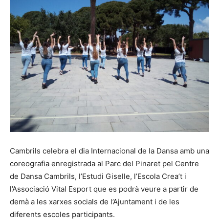
Cambrils celebra el dia Internacional de la Dansa amb una
coreografia enregistrada al Parc del Pinaret pel Centre
de Dansa Cambrils, l’Estudi Giselle, l’Escola Crea’t i
l’Associació Vital Esport que es podrà veure a partir de
demà a les xarxes socials de l’Ajuntament i de les
diferents escoles participants.