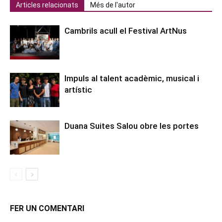
Articles relacionats
Més de l'autor
Cambrils acull el Festival ArtNus
Impuls al talent acadèmic, musical i
artístic
Duana Suites Salou obre les portes
FER UN COMENTARI