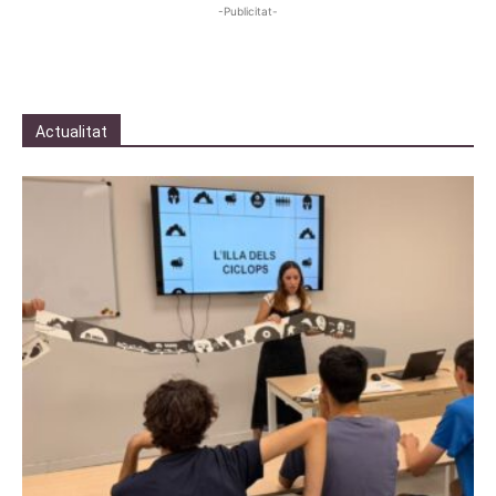
-Publicitat-
Actualitat