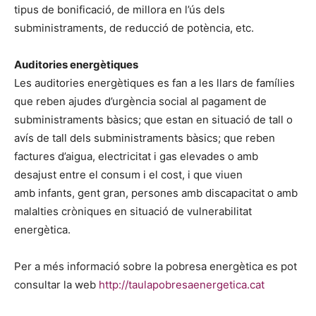
tipus de bonificació, de millora en l’ús dels
subministraments, de reducció de potència, etc.
Auditories energètiques
Les auditories energètiques es fan a les llars de famílies
que reben ajudes d’urgència social al pagament de
subministraments bàsics; que estan en situació de tall o
avís de tall dels subministraments bàsics; que reben
factures d’aigua, electricitat i gas elevades o amb
desajust entre el consum i el cost, i que viuen
amb infants, gent gran, persones amb discapacitat o amb
malalties cròniques en situació de vulnerabilitat
energètica.
Per a més informació sobre la pobresa energètica es pot
consultar la web
http://taulapobresaenergetica.cat