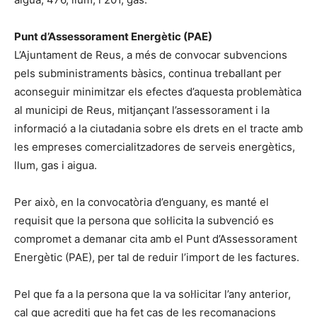
Punt d’Assessorament Energètic (PAE)
L’Ajuntament de Reus, a més de convocar subvencions
pels subministraments bàsics, continua treballant per
aconseguir minimitzar els efectes d’aquesta problemàtica
al municipi de Reus, mitjançant l’assessorament i la
informació a la ciutadania sobre els drets en el tracte amb
les empreses comercialitzadores de serveis energètics,
llum, gas i aigua.
Per això, en la convocatòria d’enguany, es manté el
requisit que la persona que sol·licita la subvenció es
compromet a demanar cita amb el Punt d’Assessorament
Energètic (PAE), per tal de reduir l’import de les factures.
Pel que fa a la persona que la va sol·licitar l’any anterior,
cal que acrediti que ha fet cas de les recomanacions