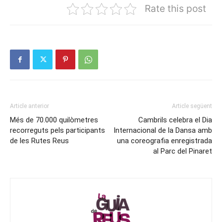
Rate this post
Article anterior
Article següent
Més de 70.000 quilòmetres
Cambrils celebra el Dia
recorreguts pels participants
Internacional de la Dansa amb
de les Rutes Reus
una coreografia enregistrada
al Parc del Pinaret