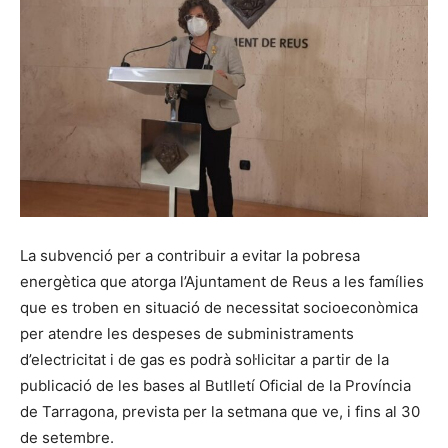
La subvenció per a contribuir a evitar la pobresa
energètica que atorga l’Ajuntament de Reus a les famílies
que es troben en situació de necessitat socioeconòmica
per atendre les despeses de subministraments
d’electricitat i de gas es podrà sol·licitar a partir de la
publicació de les bases al Butlletí Oficial de la Província
de Tarragona, prevista per la setmana que ve, i fins al 30
de setembre.