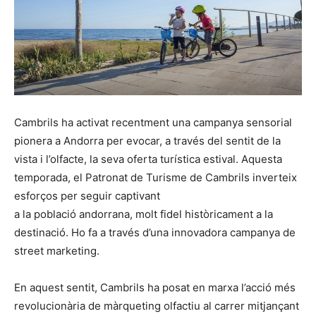
Cambrils ha activat recentment una campanya sensorial
pionera a Andorra per evocar, a través del sentit de la
vista i l’olfacte, la seva oferta turística estival. Aquesta
temporada, el Patronat de Turisme de Cambrils inverteix
esforços per seguir captivant
a la població andorrana, molt fidel històricament a la
destinació. Ho fa a través d’una innovadora campanya de
street marketing.
En aquest sentit, Cambrils ha posat en marxa l’acció més
revolucionària de màrqueting olfactiu al carrer mitjançant