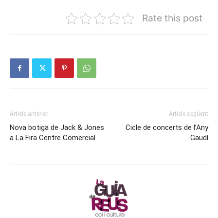
Rate this post
Article anterior
Article següent
Nova botiga de Jack & Jones
Cicle de concerts de l’Any
a La Fira Centre Comercial
Gaudí