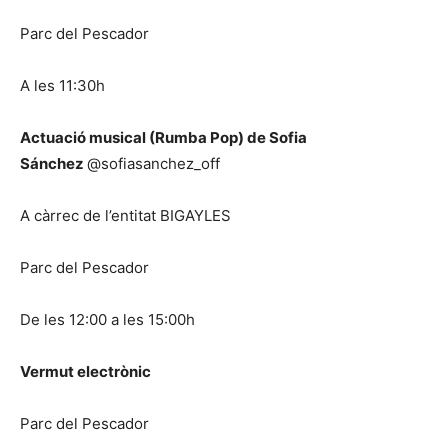
Parc del Pescador
A les 11:30h
Actuació musical (Rumba Pop) de Sofia
Sánchez
@sofiasanchez_off
A càrrec de l’entitat BIGAYLES
Parc del Pescador
De les 12:00 a les 15:00h
Vermut electrònic
Parc del Pescador