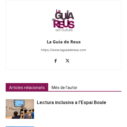
La Guia de Reus
https://www.laguiadereus.com
Articles relacionats
Més de l'autor
Lectura inclusiva a l’Espai Boule