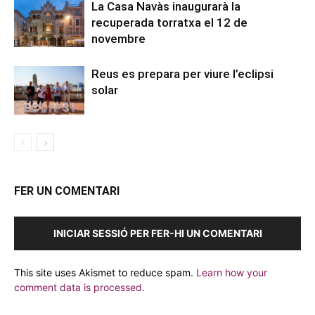
La Casa Navàs inaugurarà la
recuperada torratxa el 12 de
novembre
Reus es prepara per viure l’eclipsi
solar
FER UN COMENTARI
INICIAR SESSIÓ PER FER-HI UN COMENTARI
This site uses Akismet to reduce spam.
Learn how your
comment data is processed.