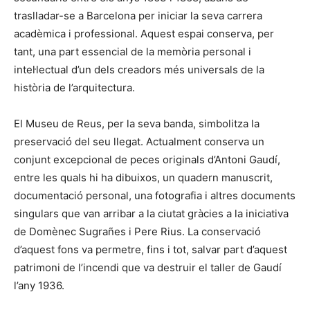
traslladar-se a Barcelona per iniciar la seva carrera
acadèmica i professional. Aquest espai conserva, per
tant, una part essencial de la memòria personal i
intel·lectual d’un dels creadors més universals de la
història de l’arquitectura.
El Museu de Reus, per la seva banda, simbolitza la
preservació del seu llegat. Actualment conserva un
conjunt excepcional de peces originals d’Antoni Gaudí,
entre les quals hi ha dibuixos, un quadern manuscrit,
documentació personal, una fotografia i altres documents
singulars que van arribar a la ciutat gràcies a la iniciativa
de Domènec Sugrañes i Pere Rius. La conservació
d’aquest fons va permetre, fins i tot, salvar part d’aquest
patrimoni de l’incendi que va destruir el taller de Gaudí
l’any 1936.