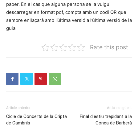
paper. En el cas que alguna persona se la vulgui
descarregar en format pdf, compta amb un codi QR que
sempre enllaçarà amb l’última versió a l’última versió de la
guia.
Rate this post
Article anterior
Article següent
Cicle de Concerts de la Cripta
Final d’estiu trepidant a la
de Cambrils
Conca de Barberà