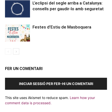
L’eclipsi del segle arriba a Catalunya:
consells per gaudir-lo amb seguretat
Festes d’Estiu de Masboquera
FER UN COMENTARI
INICIAR SESSIÓ PER FER-HI UN COMENTARI
This site uses Akismet to reduce spam.
Learn how your
comment data is processed.