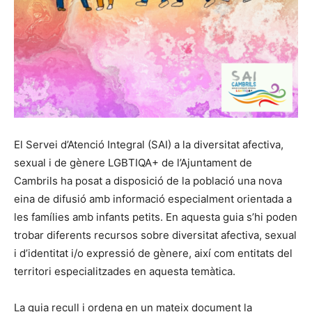
El Servei d’Atenció Integral (SAI) a la diversitat afectiva,
sexual i de gènere LGBTIQA+ de l’Ajuntament de
Cambrils ha posat a disposició de la població una nova
eina de difusió amb informació especialment orientada a
les famílies amb infants petits. En aquesta guia s’hi poden
trobar diferents recursos sobre diversitat afectiva, sexual
i d’identitat i/o expressió de gènere, així com entitats del
territori especialitzades en aquesta temàtica.
La guia recull i ordena en un mateix document la