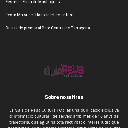
Festes d’Estiu de Masboquera
Festa Major de l’Hospitalet de l’Infant
Ruleta de premis al Parc Central de Tarragona
Sobre nosaltres
La Guia de Reus Cultura i Oci és una publicació exclusiva
d’informació cultural i de serveis amb més de 10 anys de
trajectòria, que aglutina tota l’activitat d’interès lúdic que