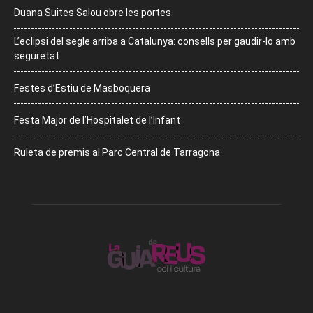
Duana Suites Salou obre les portes
L’eclipsi del segle arriba a Catalunya: consells per gaudir-lo amb
seguretat
Festes d’Estiu de Masboquera
Festa Major de l’Hospitalet de l’Infant
Ruleta de premis al Parc Central de Tarragona