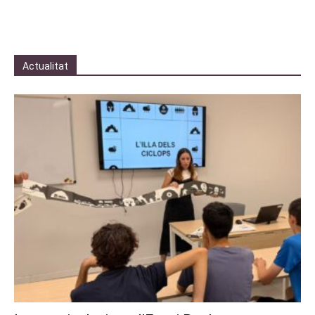
Actualitat