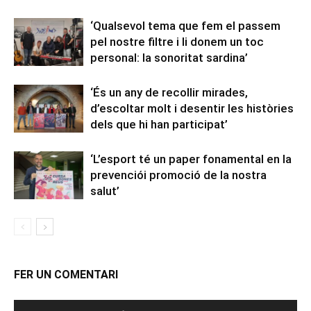
‘Qualsevol tema que fem el passem
pel nostre filtre i li donem un toc
personal: la sonoritat sardina’
‘És un any de recollir mirades,
d’escoltar molt i desentir les històries
dels que hi han participat’
‘L’esport té un paper fonamental en la
prevenciói promoció de la nostra
salut’
FER UN COMENTARI