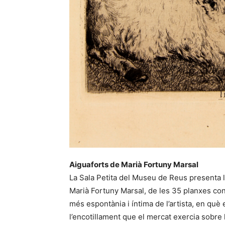
Aiguaforts de Marià Fortuny Marsal
La Sala Petita del Museu de Reus presenta l
Marià Fortuny Marsal, de les 35 planxes con
més espontània i íntima de l’artista, en què
l’encotillament que el mercat exercia sobre 