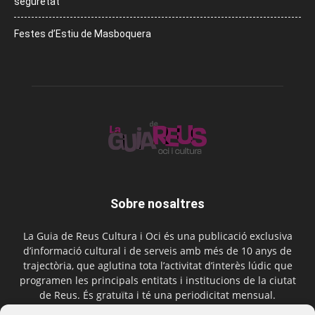
seguretat
Festes d’Estiu de Masboquera
Sobre nosaltres
La Guia de Reus Cultura i Oci és una publicació exclusiva
d’informació cultural i de serveis amb més de 10 anys de
trajectòria, que aglutina tota l’activitat d’interès lúdic que
programen les principals entitats i institucions de la ciutat
de Reus. És gratuïta i té una periodicitat mensual.