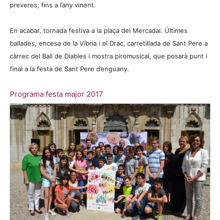
preveres, fins a l’any vinent.
En acabar, tornada festiva a la plaça del Mercadal. Últimes
ballades, encesa de la Víbria i el Drac, carretillada de Sant Pere a
càrrec del Ball de Diables i mostra piromusical, que posarà punt i
final a la festa de Sant Pere d’enguany.
Programa festa major 2017