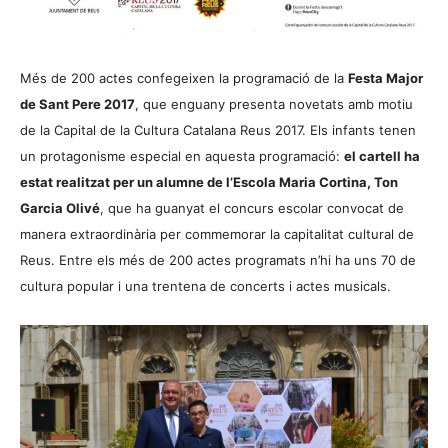
Més de 200 actes confegeixen la programació de la
Festa Major
de Sant Pere 2017
, que enguany presenta novetats amb motiu
de la Capital de la Cultura Catalana Reus 2017. Els infants tenen
un protagonisme especial en aquesta programació:
el cartell ha
estat realitzat per un alumne de l’Escola Maria Cortina, Ton
Garcia Olivé
, que ha guanyat el concurs escolar convocat de
manera extraordinària per commemorar la capitalitat cultural de
Reus. Entre els més de 200 actes programats n’hi ha uns 70 de
cultura popular i una trentena de concerts i actes musicals.