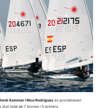
Jordi Xammar i Nico Rodríguez
es proclamaven
’un total de 7 proves i 5 primers.