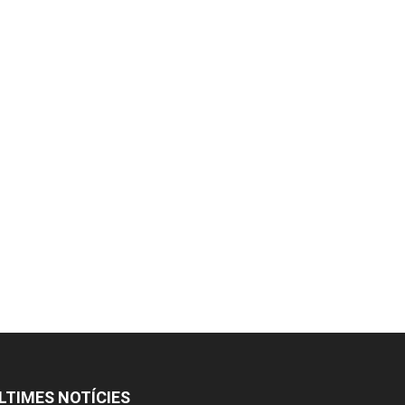
LTIMES NOTÍCIES