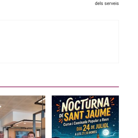
dels serveis