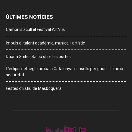
ÚLTIMES NOTÍCIES
Cambrils acull el Festival ArtNus
Impuls al talent acadèmic, musical i artístic
Duana Suites Salou obre les portes
L’eclipsi del segle arriba a Catalunya: consells per gaudir-lo amb
seguretat
Festes d’Estiu de Masboquera