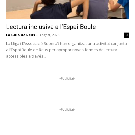
Lectura inclusiva a l’Espai Boule
La Guia de Reus
-
3 agost, 2026
0
La Lliga i l’Associació Supera’t han organitzat una activitat conjunta
a l’Espai Boule de Reus per apropar noves formes de lectura
accessibles a través...
-Publicitat-
-Publicitat-