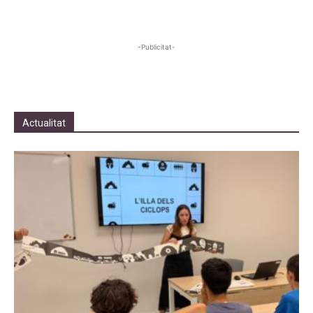
-Publicitat-
Actualitat