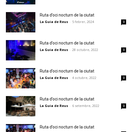
Ruta d’oci nocturn de la ciutat
La Guia de Reus
-
5 febrer, 2024
0
Ruta d’oci nocturn de la ciutat
La Guia de Reus
-
28 octubre, 2022
0
Ruta d’oci nocturn de la ciutat
La Guia de Reus
-
4 octubre, 2022
0
Ruta d’oci nocturn de la ciutat
La Guia de Reus
-
6 setembre, 2022
0
Ruta d’oci nocturn de la ciutat