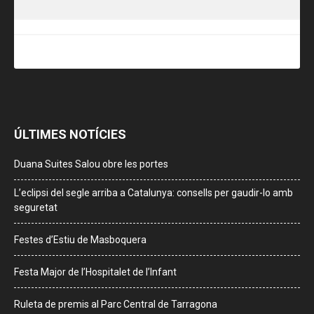
ÚLTIMES NOTÍCIES
Duana Suites Salou obre les portes
L’eclipsi del segle arriba a Catalunya: consells per gaudir-lo amb
seguretat
Festes d’Estiu de Masboquera
Festa Major de l’Hospitalet de l’Infant
Ruleta de premis al Parc Central de Tarragona