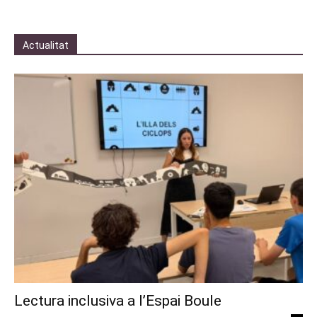
Actualitat
Lectura inclusiva a l’Espai Boule