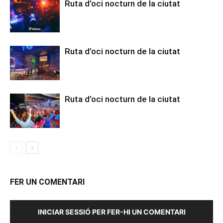
Ruta d’oci nocturn de la ciutat
Ruta d’oci nocturn de la ciutat
Ruta d’oci nocturn de la ciutat
FER UN COMENTARI
INICIAR SESSIÓ PER FER-HI UN COMENTARI