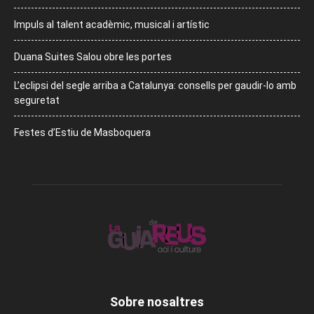
Impuls al talent acadèmic, musical i artístic
Duana Suites Salou obre les portes
L’eclipsi del segle arriba a Catalunya: consells per gaudir-lo amb
seguretat
Festes d’Estiu de Masboquera
Sobre nosaltres