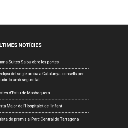
LTIMES NOTÍCIES
ana Suites Salou obre les portes
eclipsi del segle arriba a Catalunya: consells per
udir-lo amb seguretat
stes d’Estiu de Masboquera
sta Major de l’Hospitalet de l’Infant
leta de premis al Parc Central de Tarragona