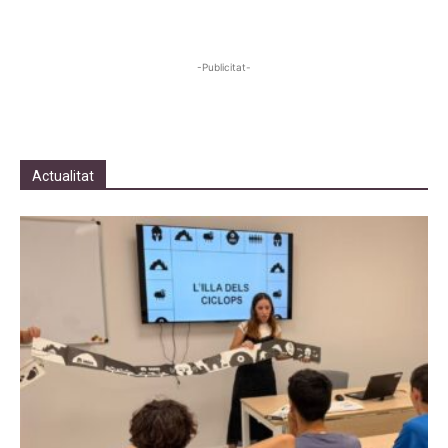
-Publicitat-
Actualitat