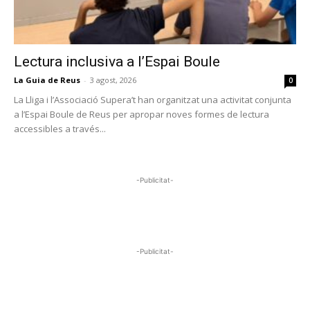
Lectura inclusiva a l’Espai Boule
La Guia de Reus
-
3 agost, 2026
0
La Lliga i l’Associació Supera’t han organitzat una activitat conjunta
a l’Espai Boule de Reus per apropar noves formes de lectura
accessibles a través...
-Publicitat-
-Publicitat-