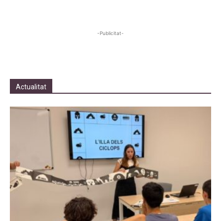
-Publicitat-
Actualitat