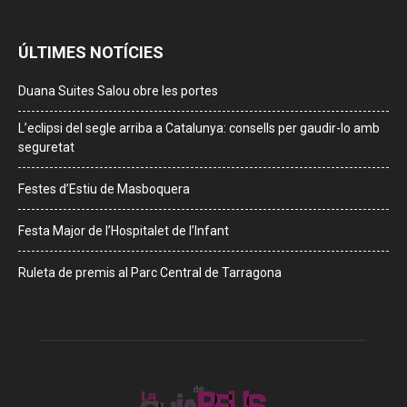
ÚLTIMES NOTÍCIES
Duana Suites Salou obre les portes
L’eclipsi del segle arriba a Catalunya: consells per gaudir-lo amb
seguretat
Festes d’Estiu de Masboquera
Festa Major de l’Hospitalet de l’Infant
Ruleta de premis al Parc Central de Tarragona