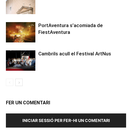
PortAventura s’acomiada de
FiestAventura
Cambrils acull el Festival ArtNus
FER UN COMENTARI
INICIAR SESSIÓ PER FER-HI UN COMENTARI