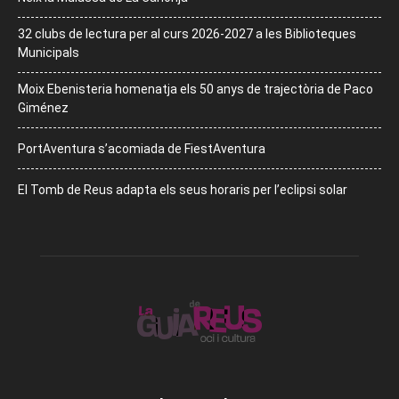
32 clubs de lectura per al curs 2026-2027 a les Biblioteques
Municipals
Moix Ebenisteria homenatja els 50 anys de trajectòria de Paco
Giménez
PortAventura s’acomiada de FiestAventura
El Tomb de Reus adapta els seus horaris per l’eclipsi solar