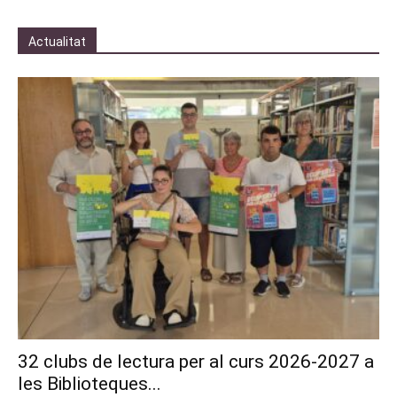
Actualitat
32 clubs de lectura per al curs 2026-2027 a
les Biblioteques...