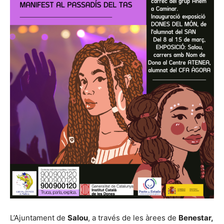
L’Ajuntament de
Salou
, a través de les àrees de
Benestar,