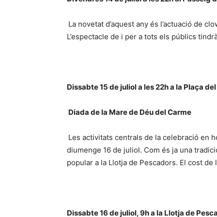
La novetat d’aquest any és l’actuació de clo
L’espectacle de i per a tots els públics tindrà
Dissabte 15 de juliol a les 22h a la Plaça del
Diada de la Mare de Déu del Carme
Les activitats centrals de la celebració en 
diumenge 16 de juliol. Com és ja una tradici
popular a la Llotja de Pescadors. El cost de
Dissabte 16 de juliol, 9h a la Llotja de Pes