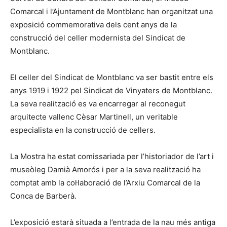
Comarcal i l’Ajuntament de Montblanc han organitzat una
exposició commemorativa dels cent anys de la
construcció del celler modernista del Sindicat de
Montblanc.
El celler del Sindicat de Montblanc va ser bastit entre els
anys 1919 i 1922 pel Sindicat de Vinyaters de Montblanc.
La seva realització es va encarregar al reconegut
arquitecte vallenc Cèsar Martinell, un veritable
especialista en la construcció de cellers.
La Mostra ha estat comissariada per l’historiador de l’art i
museòleg Damià Amorós i per a la seva realització ha
comptat amb la col·laboració de l’Arxiu Comarcal de la
Conca de Barberà.
L’exposició estarà situada a l’entrada de la nau més antiga