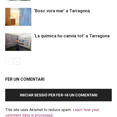
‘Bosc vora mar’ a Tarragona
‘La química ho canvia tot’ a Tarragona
FER UN COMENTARI
INICIAR SESSIÓ PER FER-HI UN COMENTARI
This site uses Akismet to reduce spam.
Learn how your
comment data is processed.