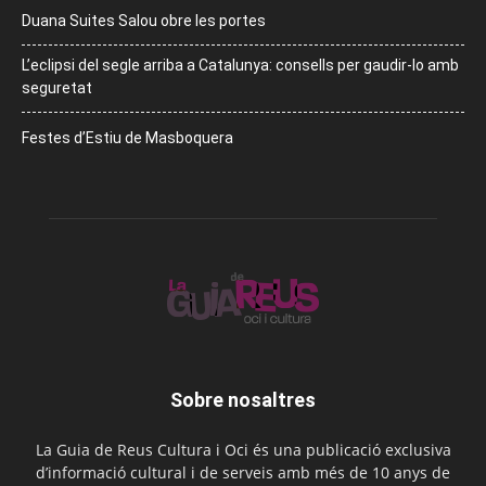
Duana Suites Salou obre les portes
L’eclipsi del segle arriba a Catalunya: consells per gaudir-lo amb
seguretat
Festes d’Estiu de Masboquera
Sobre nosaltres
La Guia de Reus Cultura i Oci és una publicació exclusiva
d’informació cultural i de serveis amb més de 10 anys de