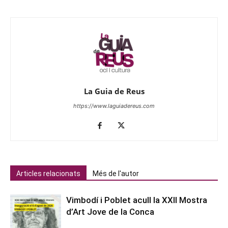
La Guia de Reus
https://www.laguiadereus.com
Articles relacionats
Més de l'autor
Vimbodí i Poblet acull la XXII Mostra
d’Art Jove de la Conca