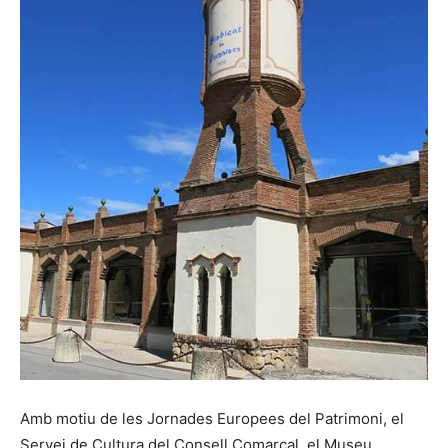
Amb motiu de les Jornades Europees del Patrimoni, el
Servei de Cultura del Consell Comarcal, el Museu