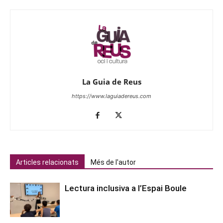
La Guia de Reus
https://www.laguiadereus.com
Articles relacionats
Més de l'autor
Lectura inclusiva a l’Espai Boule