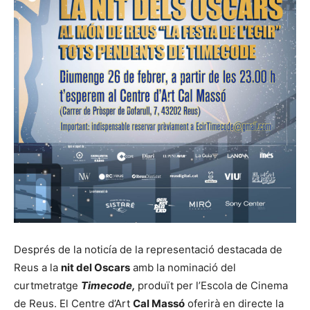
Després de la noticía de la representació destacada de
Reus a la
nit del Oscars
amb la nominació del
curtmetratge
Timecode,
produït per l’Escola de Cinema
de Reus. El Centre d’Art
Cal Massó
oferirà en directe la