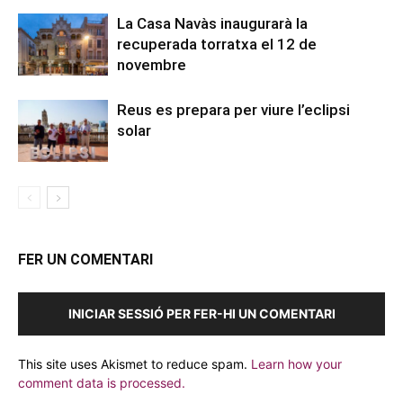
La Casa Navàs inaugurarà la
recuperada torratxa el 12 de
novembre
Reus es prepara per viure l’eclipsi
solar
FER UN COMENTARI
INICIAR SESSIÓ PER FER-HI UN COMENTARI
This site uses Akismet to reduce spam.
Learn how your
comment data is processed.