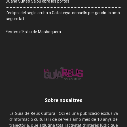
Duana Suites Salou obre les portes
L’eclipsi del segle arriba a Catalunya: consells per gaudir-lo amb
seguretat
Festes d’Estiu de Masboquera
Sobre nosaltres
La Guia de Reus Cultura i Oci és una publicació exclusiva
d’informació cultural i de serveis amb més de 10 anys de
trajectòria, que aglutina tota l’activitat d’interès lúdic que