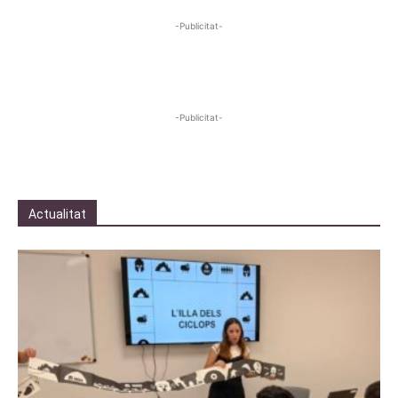
-Publicitat-
-Publicitat-
Actualitat