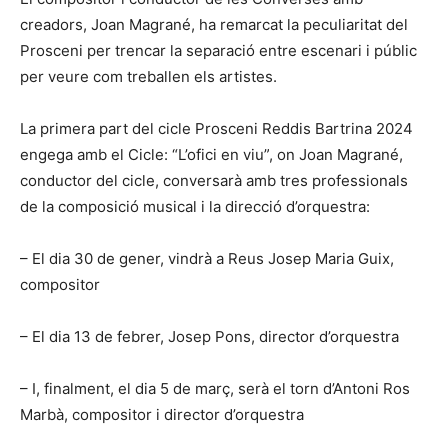
creadors, Joan Magrané, ha remarcat la peculiaritat del
Prosceni per trencar la separació entre escenari i públic
per veure com treballen els artistes.
La primera part del cicle Prosceni Reddis Bartrina 2024
engega amb el Cicle: “L’ofici en viu”, on Joan Magrané,
conductor del cicle, conversarà amb tres professionals
de la composició musical i la direcció d’orquestra:
– El dia 30 de gener, vindrà a Reus Josep Maria Guix,
compositor
– El dia 13 de febrer, Josep Pons, director d’orquestra
– I, finalment, el dia 5 de març, serà el torn d’Antoni Ros
Marbà, compositor i director d’orquestra