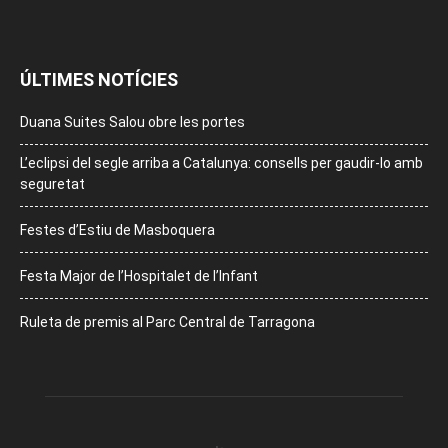
ÚLTIMES NOTÍCIES
Duana Suites Salou obre les portes
L’eclipsi del segle arriba a Catalunya: consells per gaudir-lo amb
seguretat
Festes d’Estiu de Masboquera
Festa Major de l’Hospitalet de l’Infant
Ruleta de premis al Parc Central de Tarragona