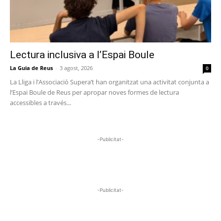
Lectura inclusiva a l’Espai Boule
La Guia de Reus
-
3 agost, 2026
0
La Lliga i l’Associació Supera’t han organitzat una activitat conjunta a
l’Espai Boule de Reus per apropar noves formes de lectura
accessibles a través...
-Publicitat-
-Publicitat-