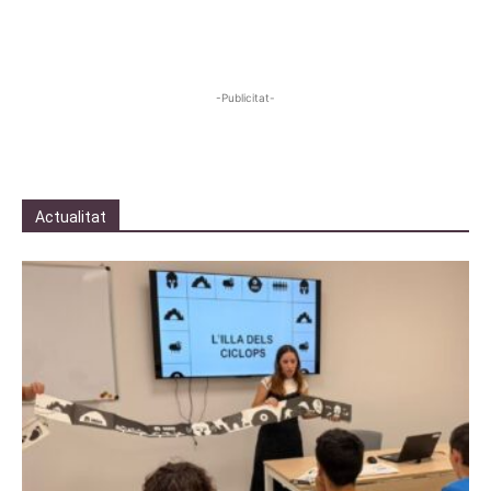
-Publicitat-
Actualitat