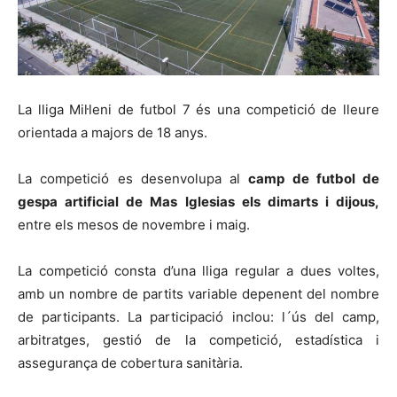
La lliga Mil·leni de futbol 7 és una competició de lleure
orientada a majors de 18 anys.
La competició es desenvolupa al
camp de futbol de
gespa artificial de Mas Iglesias els dimarts i dijous,
entre els mesos de novembre i maig.
La competició consta d’una lliga regular a dues voltes,
amb un nombre de partits variable depenent del nombre
de participants. La participació inclou: l´ús del camp,
arbitratges, gestió de la competició, estadística i
assegurança de cobertura sanitària.