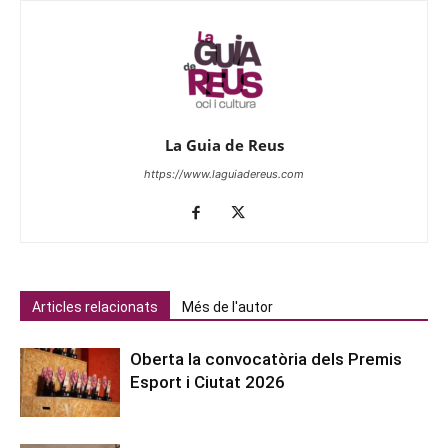
La Guia de Reus
https://www.laguiadereus.com
Articles relacionats
Més de l'autor
Oberta la convocatòria dels Premis
Esport i Ciutat 2026