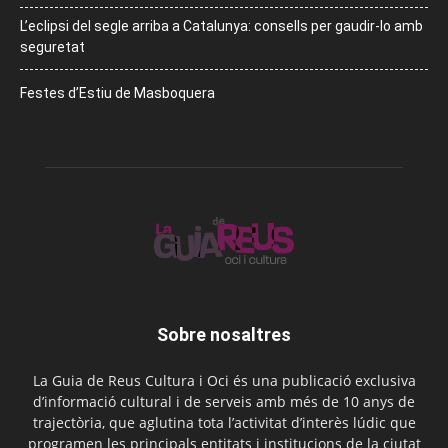
L’eclipsi del segle arriba a Catalunya: consells per gaudir-lo amb
seguretat
Festes d’Estiu de Masboquera
Sobre nosaltres
La Guia de Reus Cultura i Oci és una publicació exclusiva
d’informació cultural i de serveis amb més de 10 anys de
trajectòria, que aglutina tota l’activitat d’interès lúdic que
programen les principals entitats i institucions de la ciutat