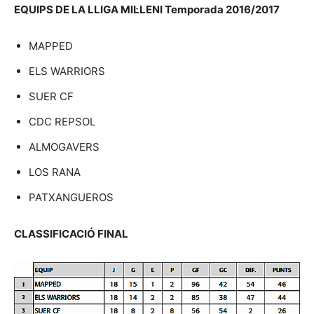
EQUIPS DE LA LLIGA MIL·LENI Temporada 2016/2017
MAPPED
ELS WARRIORS
SUER CF
CDC REPSOL
ALMOGAVERS
LOS RANA
PATXANGUEROS
CLASSIFICACIÓ FINAL