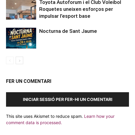
Toyota Autoforum i el Club Voleibol
Roquetes uneixen esforços per
impulsar l’esport base
Nocturna de Sant Jaume
FER UN COMENTARI
INICIAR SESSIÓ PER FER-HI UN COMENTARI
This site uses Akismet to reduce spam.
Learn how your
comment data is processed.